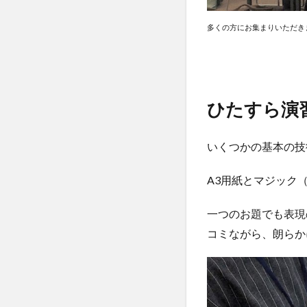
多くの方にお集まりいただき
ひたすら演
いくつかの基本の技
A3用紙とマジック
一つのお題でも表現
コミながら、朗らか