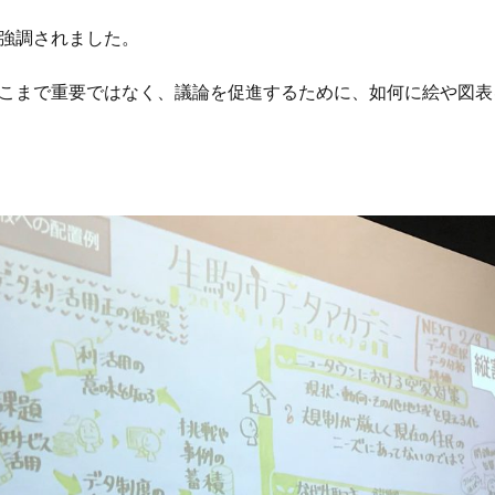
強調されました。
こまで重要ではなく、議論を促進するために、如何に絵や図表