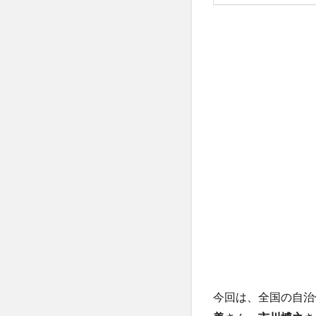
今回は、全国の自治