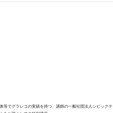
体等でグラレコの実績を持つ、講師の一般社団法人シビックテ