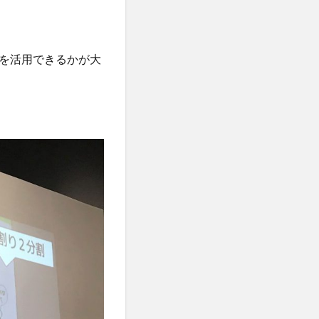
を活用できるかが大