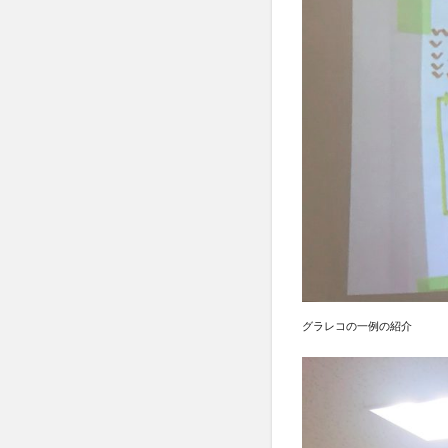
グラレコの一例の紹介