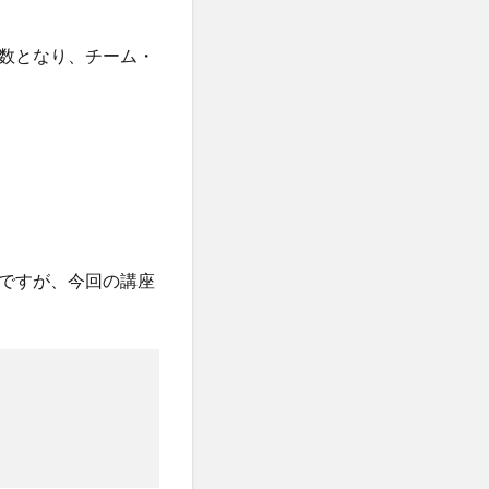
数となり、チーム・
ですが、今回の講座