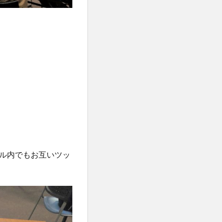
ル内でもお互いツッ