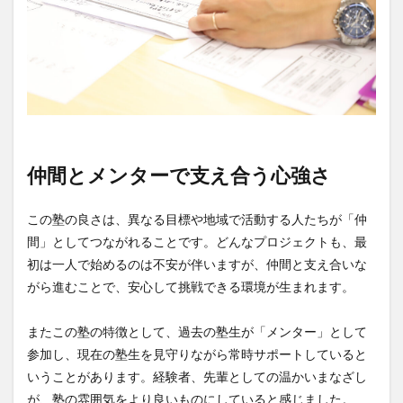
仲間とメンターで支え合う心強さ
この塾の良さは、異なる目標や地域で活動する人たちが「仲
間」としてつながれることです。どんなプロジェクトも、最
初は一人で始めるのは不安が伴いますが、仲間と支え合いな
がら進むことで、安心して挑戦できる環境が生まれます。
またこの塾の特徴として、過去の塾生が「メンター」として
参加し、現在の塾生を見守りながら常時サポートしていると
いうことがあります。経験者、先輩としての温かいまなざし
が、塾の雰囲気をより良いものにしていると感じました。