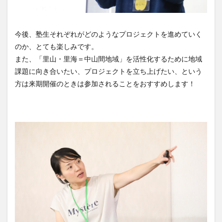
今後、塾生それぞれがどのようなプロジェクトを進めていく
のか、とても楽しみです。
また、「里山・里海＝中山間地域」を活性化するために地域
課題に向き合いたい、プロジェクトを立ち上げたい、という
方は来期開催のときは参加されることをおすすめします！