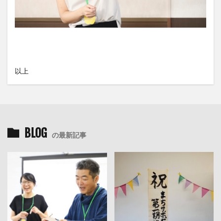
以上
BLOG
の最新記事