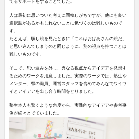
てるサポートをすることでした。
人は最初に思いついた考えに固執しがちですが、他にも良い
選択肢があるかもしれないことに気づくのは難しいもので
す。
たとえば、騙し絵を見たときに「これはおばあさんの絵だ」
と思い込んでしまうのと同じように、別の視点を持つことは
難しいものです。
そこで、思い込みを外し、異なる視点からアイデアを発想す
るためのワークを用意しました。実際のワークでは、塾生や
メンター、県の職員、運営スタッフを含めてみんなでワイワ
イとアイデアを出し合う時間をとりました。
塾生本人も驚くような角度から、実践的なアイデアや参考事
例が続々とでていました。