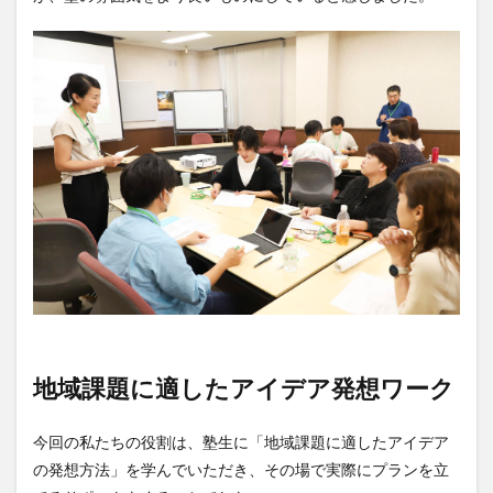
地域課題に適したアイデア発想ワーク
今回の私たちの役割は、塾生に「地域課題に適したアイデア
の発想方法」を学んでいただき、その場で実際にプランを立