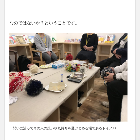
なのではないか？ということです。
問いに沿ってその人の想いや気持ちを受けとめる場であるトイノバ