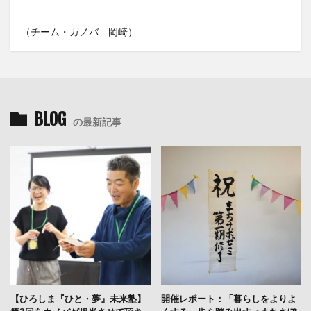
（チーム・カノバ 岡崎）
BLOG
の最新記事
【ひろしま『ひと・夢』未来塾】
開催レポート：「暮らしをよりよ