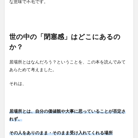
な意味で不毛です。
世の中の「閉塞感」はどこにあるの
か？
居場所とはなんだろう？ということを、この本を読んでみて
あらためて考えました。
それは、
居場所とは、自分の価値観や大事に思っていることが否定さ
れず、
その人をありのまま・そのまま受け入れてくれる場所