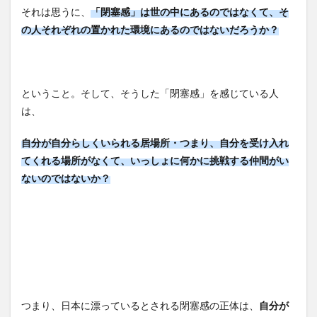
それは思うに、
「閉塞感」は世の中にあるのではなくて、そ
の人それぞれの置かれた環境にあるのではないだろうか？
ということ。そして、そうした「閉塞感」を感じている人
は、
自分が自分らしくいられる居場所・つまり、
自分を受け入れ
てくれる場所がなくて、いっしょに何かに挑戦する仲間がい
ないのではないか？
つまり、日本に漂っているとされる閉塞感の正体は、
自分が