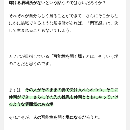
輝ける居場所がないという話
なのではないだろうか？
それぞれが自分らしく居ることができて、さらにそこからな
にかに挑戦できるような居場所があれば、「閉塞感」は、決
して生まれることもないでしょう。
カノバが目指している
「可能性を開く場」
とは、そういう場
のことだと思うのです。
まずは、
その人がそのままの姿で受け入れられつつ、そこに
仲間ができ、さらにその先の挑戦も仲間とともにやっていけ
るような雰囲気のある場
それこそが、
人の可能性を開く場になるだろうと
。