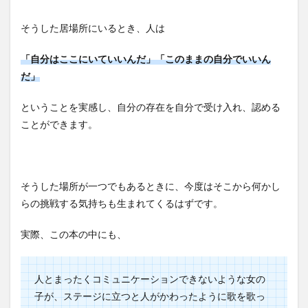
そうした居場所にいるとき、人は
「自分はここにいていいんだ」
「このままの自分でいいん
だ」
ということを実感し、自分の存在を自分で受け入れ、認める
ことができます。
そうした場所が一つでもあるときに、今度はそこから何かし
らの挑戦する気持ちも生まれてくるはずです。
実際、この本の中にも、
人とまったくコミュニケーションできないような女の
子が、ステージに立つと人がかわったように歌を歌っ