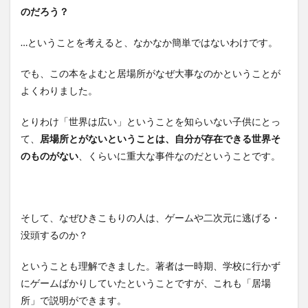
のだろう？
…ということを考えると、なかなか簡単ではないわけです。
でも、この本をよむと居場所がなぜ大事なのかということが
よくわりました。
とりわけ「世界は広い」ということを知らいない子供にとっ
て、
居場所とがないということは、自分が存在できる世界そ
のものがない
、くらいに重大な事件なのだということです。
そして、なぜひきこもりの人は、ゲームや二次元に逃げる・
没頭するのか？
ということも理解できました。著者は一時期、学校に行かず
にゲームばかりしていたということですが、これも「居場
所」で説明ができます。