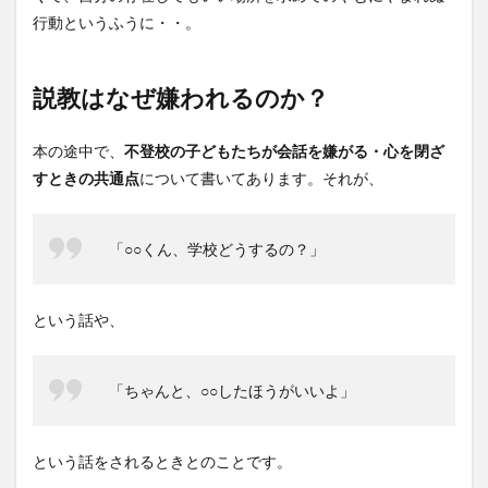
行動というふうに・・。
説教はなぜ嫌われるのか？
本の途中で、
不登校の子どもたちが会話を嫌がる・心を閉ざ
すときの共通点
について書いてあります。それが、
「○○くん、学校どうするの？」
という話や、
「ちゃんと、○○したほうがいいよ」
という話をされるときとのことです。