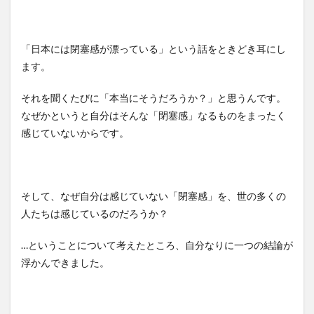
「日本には閉塞感が漂っている」という話をときどき耳にし
ます。
それを聞くたびに「本当にそうだろうか？」と思うんです。
なぜかというと自分はそんな「閉塞感」なるものをまったく
感じていないからです。
そして、なぜ自分は感じていない「閉塞感」を、世の多くの
人たちは感じているのだろうか？
…ということについて考えたところ、自分なりに一つの結論が
浮かんできました。