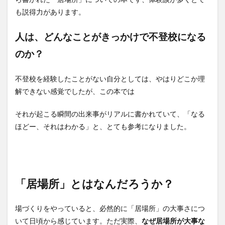
も説得力があります。
人は、どんなことがきっかけで不登校になる
のか？
不登校を経験したことがない自分としては、やはりどこか理
解できない感覚でしたが、この本では
それが起こる瞬間の出来事がリアルに書かれていて、「なる
ほどー、それはわかる」と、とても参考になりました。
「居場所」とはなんだろうか？
場づくりをやっていると、必然的に「居場所」の大事さにつ
いて日頃から感じています。ただ実際、
なぜ居場所が大事な