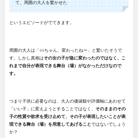
て、周囲の大人を驚かせた
というエピソードがでてきます。
周囲の大人は「○○ちゃん、変わったねー」と驚いたそうで
す。しかし真相は
その女の子が急に変わったのではなく、こ
れまで自分が表現できる舞台（場）がなかっただけなので
す。
つまり子供に必要なのは、大人の価値観や評価軸にあわせて
「いい子」に変えようとすることではなく、
そのままのその
子の性質や欲求を受け止めて、その子が表現したいことが表
現できる舞台（場）を用意してあげること
ではないでしょう
か？