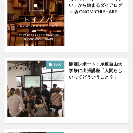
い」から始まるダイアログ
～ @ ONOMICHI SHARE
開催レポート：尾道自由大
BLOG
学祭に出張講座「人間らし
いってどういうこと？」